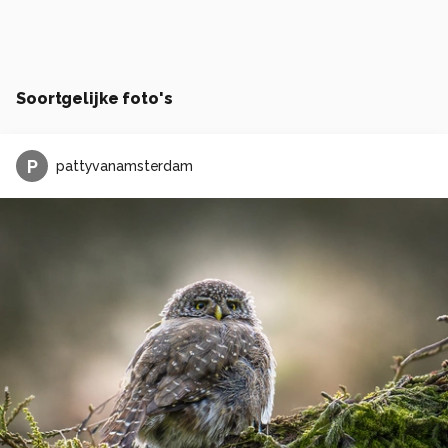
Soortgelijke foto's
P
pattyvanamsterdam