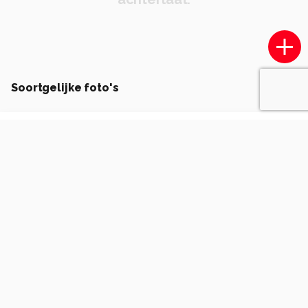
Soortgelijke foto's
Robert-Moeliker