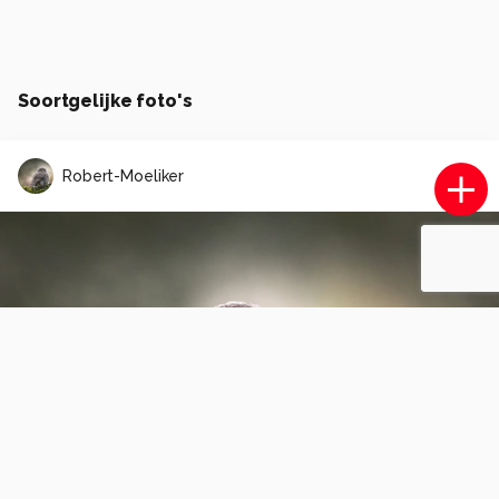
Soortgelijke foto's
Robert-Moeliker