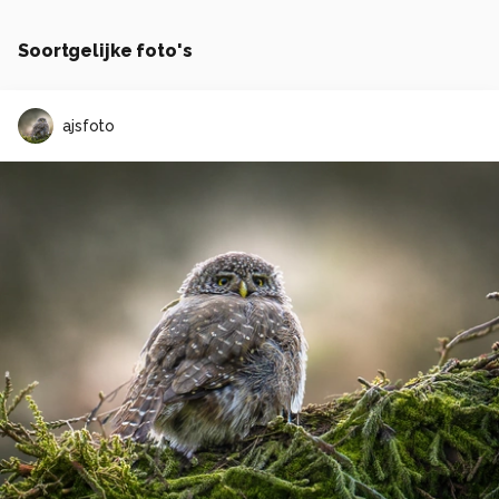
Soortgelijke foto's
ajsfoto