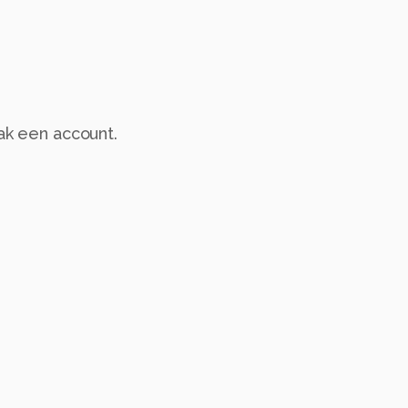
aak een account.