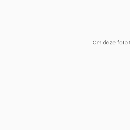
Om deze foto te