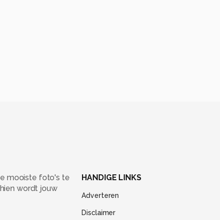
e mooiste foto's te
HANDIGE LINKS
chien wordt jouw
Adverteren
Disclaimer