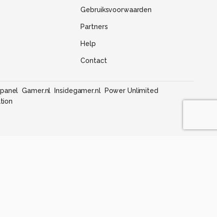
Gebruiksvoorwaarden
Partners
Help
Contact
panel
Gamer.nl
Insidegamer.nl
Power Unlimited
tion