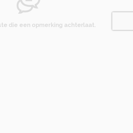
te die een opmerking achterlaat.