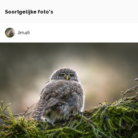
Soortgelijke foto's
Jim46