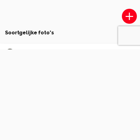
Soortgelijke foto's
Jim46