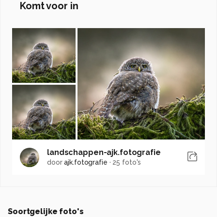
Komt voor in
landschappen-ajk.fotografie
door
ajk.fotografie
·
25 foto's
Soortgelijke foto's