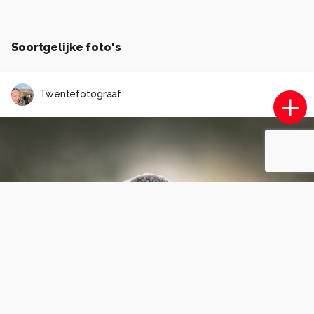
Soortgelijke foto's
Twentefotograaf