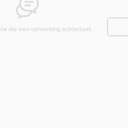
te die een opmerking achterlaat.