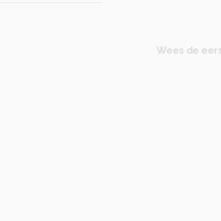
Wees de eers