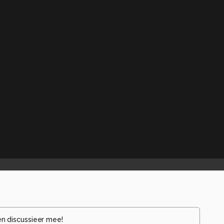
en discussieer mee!