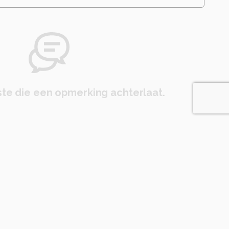
te die een opmerking achterlaat.