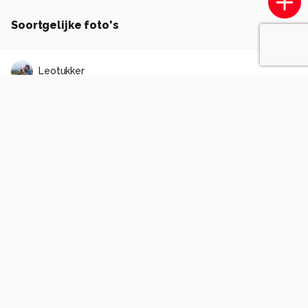
Soortgelijke foto's
Leotukker