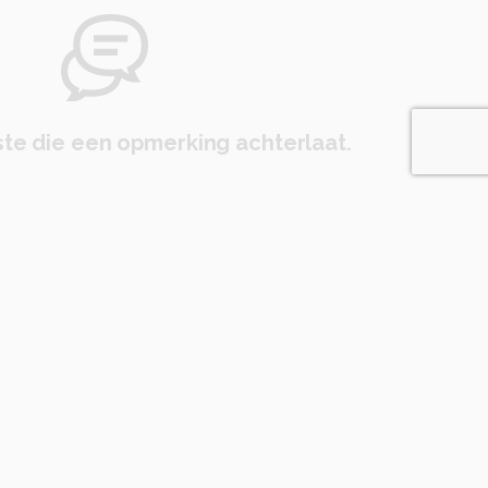
te die een opmerking achterlaat.