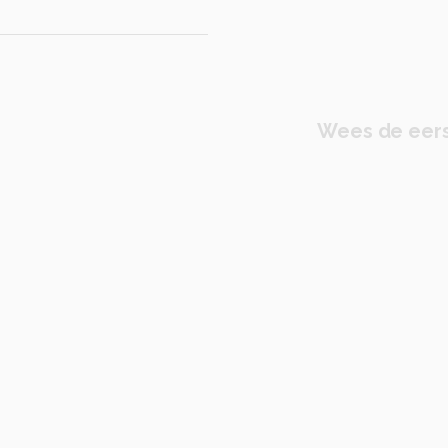
Wees de eers