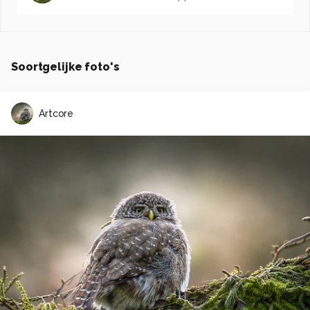
Soortgelijke foto's
Artcore