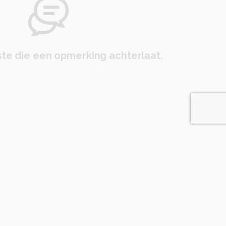
te die een opmerking achterlaat.