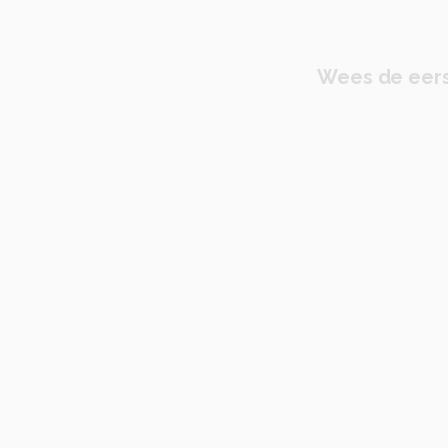
Wees de eers