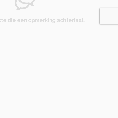
te die een opmerking achterlaat.