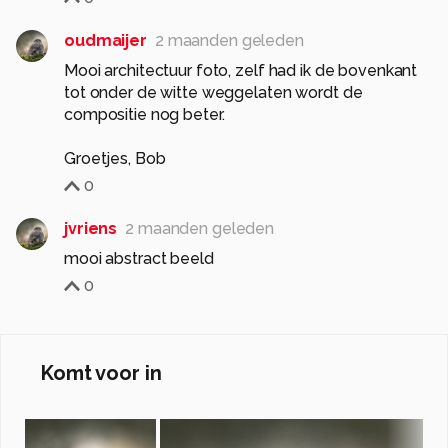
oudmaijer
2 maanden geleden
Mooi architectuur foto, zelf had ik de bovenkant
tot onder de witte weggelaten wordt de
compositie nog beter.
Groetjes, Bob
0
jvriens
2 maanden geleden
mooi abstract beeld
0
Komt voor in