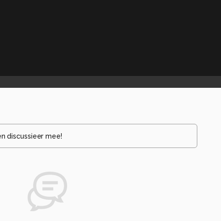
en discussieer mee!