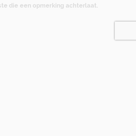
te die een opmerking achterlaat.