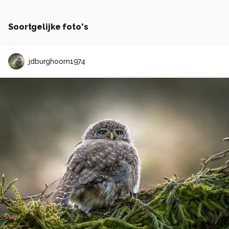
Soortgelijke foto's
jdburghoorn1974