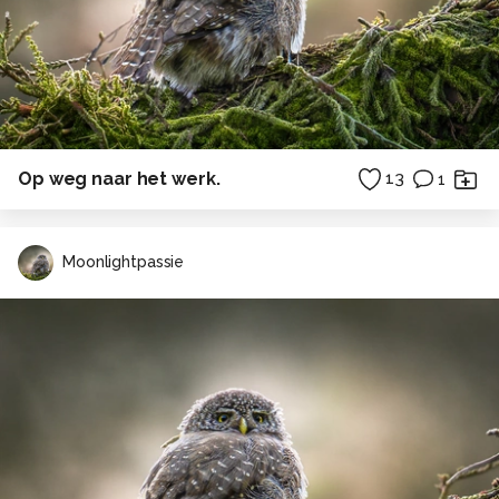
Op weg naar het werk.
13
1
Moonlightpassie