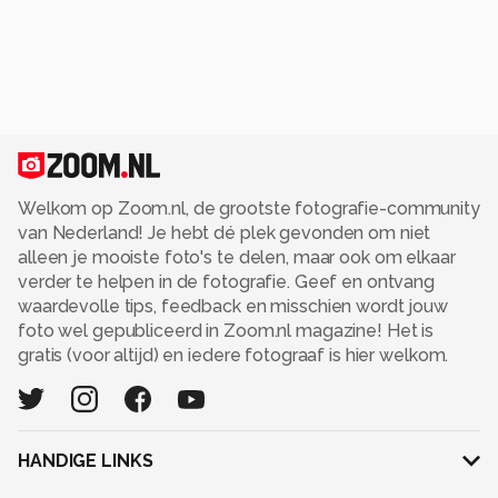
Welkom op Zoom.nl, de grootste fotografie-community
van Nederland! Je hebt dé plek gevonden om niet
alleen je mooiste foto's te delen, maar ook om elkaar
verder te helpen in de fotografie. Geef en ontvang
waardevolle tips, feedback en misschien wordt jouw
foto wel gepubliceerd in Zoom.nl magazine! Het is
gratis (voor altijd) en iedere fotograaf is hier welkom.
HANDIGE LINKS