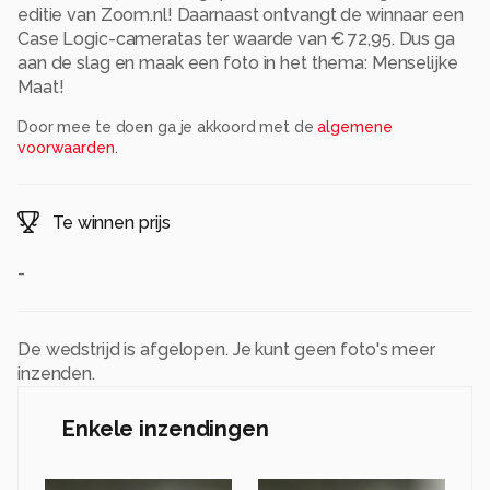
editie van Zoom.nl! Daarnaast ontvangt de winnaar een
Case Logic-cameratas ter waarde van € 72,95. Dus ga
aan de slag en maak een foto in het thema: Menselijke
Maat!
Door mee te doen ga je akkoord met de
algemene
voorwaarden
.
Te winnen prijs
-
De wedstrijd is afgelopen. Je kunt geen foto's meer
inzenden.
Enkele inzendingen