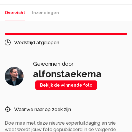
Overzicht
Inzendingen
Wedstrijd afgelopen
Gewonnen door
alfonstaekema
Bekijk de winnende foto
Waar we naar op zoek zijn
Doe mee met deze nieuwe expertuitdaging en wie
weet wordt jouw foto gepubliceerd in de volgende