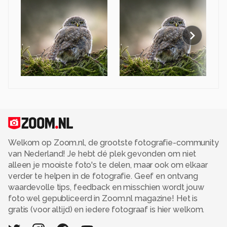
Welkom op Zoom.nl, de grootste fotografie-community
van Nederland! Je hebt dé plek gevonden om niet
alleen je mooiste foto's te delen, maar ook om elkaar
verder te helpen in de fotografie. Geef en ontvang
waardevolle tips, feedback en misschien wordt jouw
foto wel gepubliceerd in Zoom.nl magazine! Het is
gratis (voor altijd) en iedere fotograaf is hier welkom.