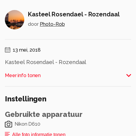
Kasteel Rosendael - Rozendaal
door
Photo-Rob
13 mei, 2018
Kasteel Rosendael - Rozendaal
Alle rechten voorbehouden
Meer info tonen
Instellingen
Gebruikte apparatuur
Nikon D610
Alle foto informatie tonen