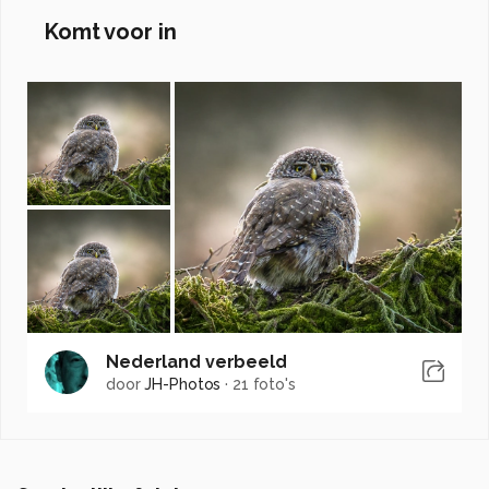
Komt voor in
Nederland verbeeld
door
JH-Photos
·
21 foto's