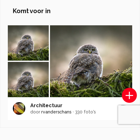
Komt voor in
Architectuur
door
rvanderschans
·
330 foto's