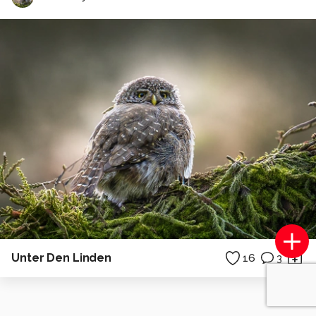
Unter Den Linden
16
3