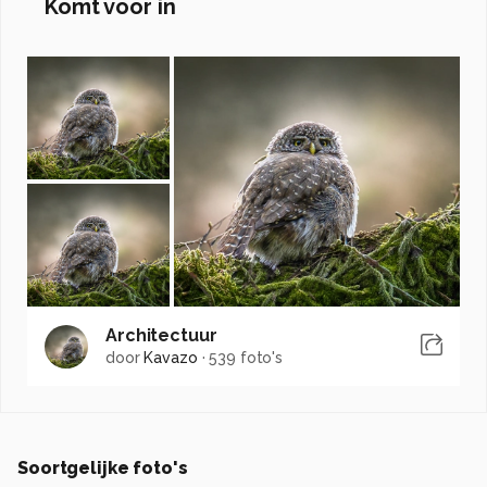
Komt voor in
Architectuur
door
Kavazo
·
539 foto's
Soortgelijke foto's