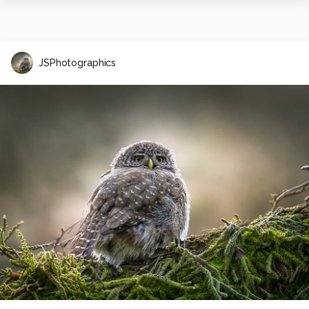
JSPhotographics