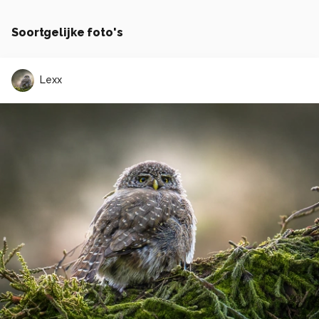
Soortgelijke foto's
Lexx