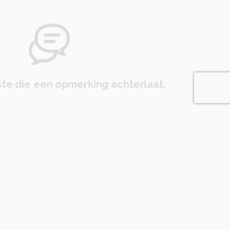
te die een opmerking achterlaat.