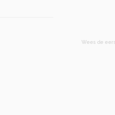
Wees de eers