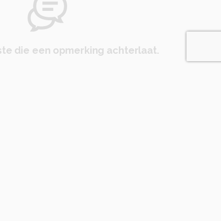
te die een opmerking achterlaat.