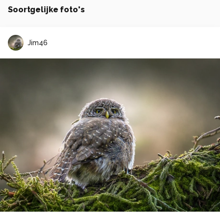
Soortgelijke foto's
Jim46