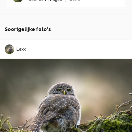
Soortgelijke foto's
Lexx