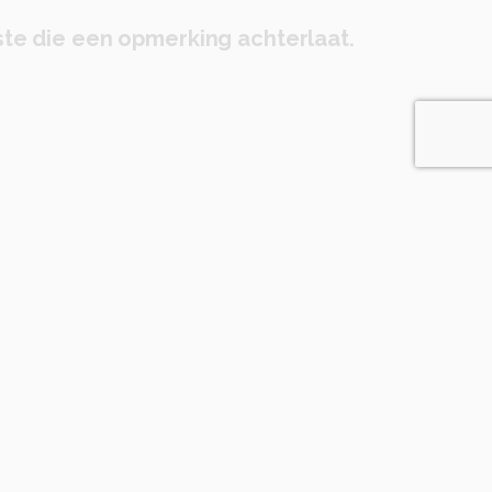
te die een opmerking achterlaat.