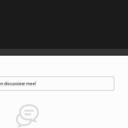
en discussieer mee!