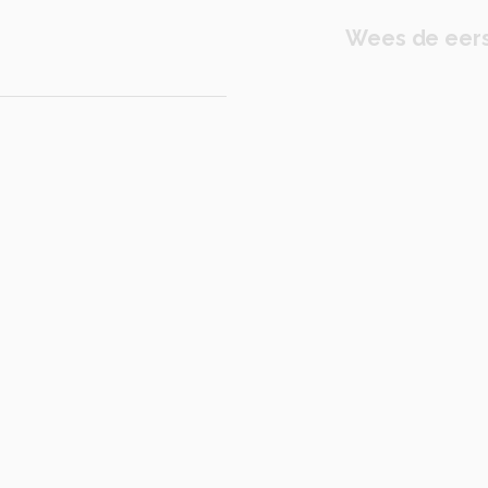
Wees de eers