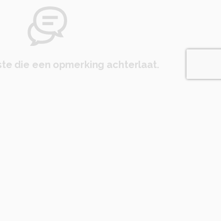
te die een opmerking achterlaat.