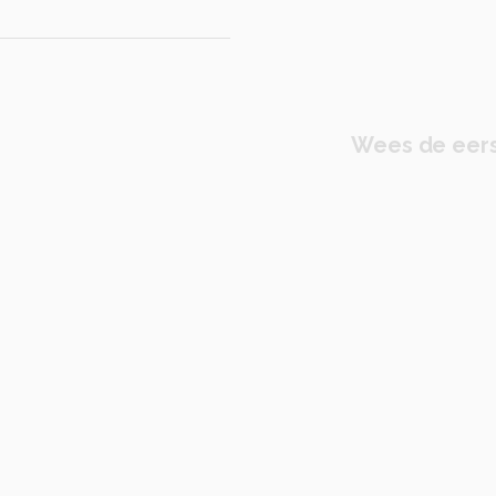
Wees de eers