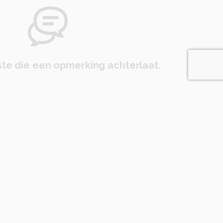
te die een opmerking achterlaat.