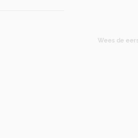
Wees de eers