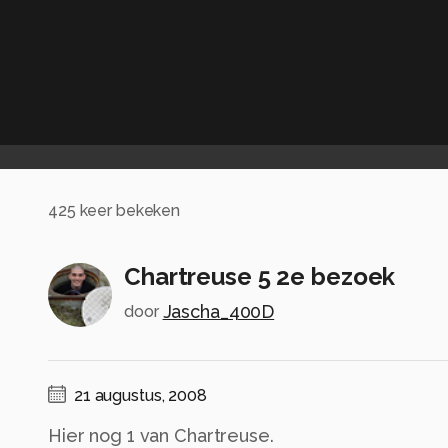
425
keer bekeken
Chartreuse 5 2e bezoek
Jascha_400D
door
21 augustus, 2008
Hier nog 1 van Chartreuse.