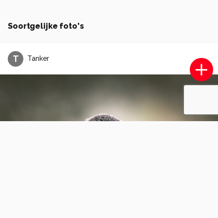
Soortgelijke foto's
T
Tanker