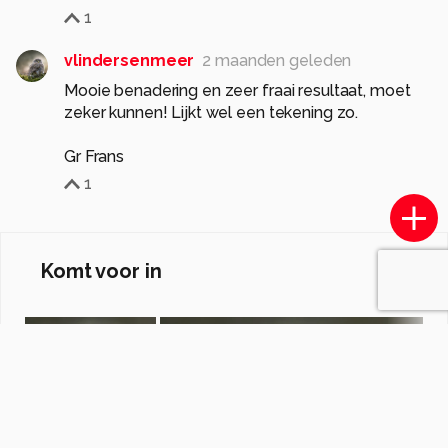
1
vlindersenmeer
2 maanden geleden
Mooie benadering en zeer fraai resultaat, moet
zeker kunnen! Lijkt wel een tekening zo.
Gr Frans
1
Komt voor in