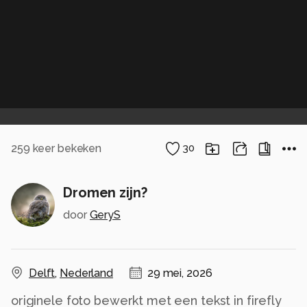
259
keer bekeken
30
Dromen zijn?
door
GeryS
Delft
,
Nederland
29 mei, 2026
originele foto bewerkt met een tekst in firefly