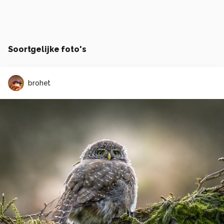
Soortgelijke foto's
brohet