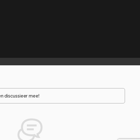
en discussieer mee!