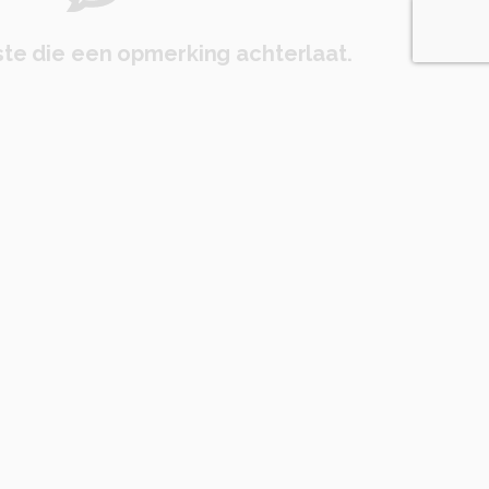
te die een opmerking achterlaat.