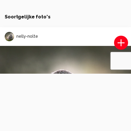
Soortgelijke foto's
nelly-nolte