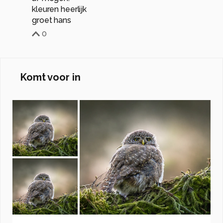
kleuren heerlijk
groet hans
0
Komt voor in