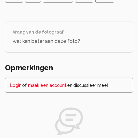
Vraag van de fotograaf
wat kan beter aan deze foto?
Opmerkingen
Login
of
maak een account
en discussieer mee!