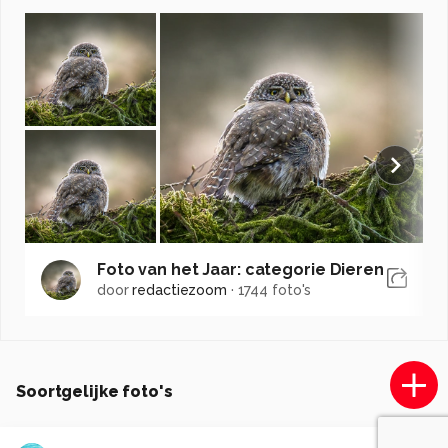
Foto van het Jaar: categorie Dieren
door
redactiezoom
·
1744 foto's
Soortgelijke foto's