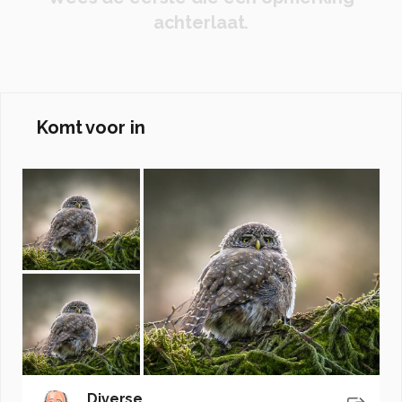
achterlaat.
Komt voor in
Diverse