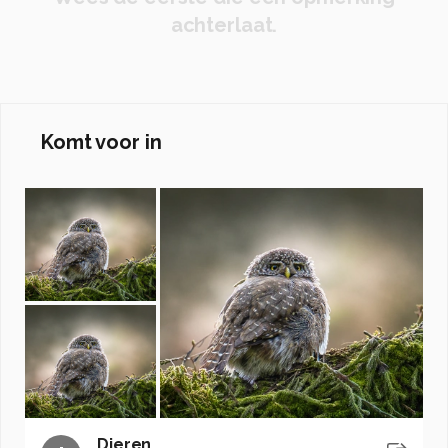
achterlaat.
Komt voor in
Dieren