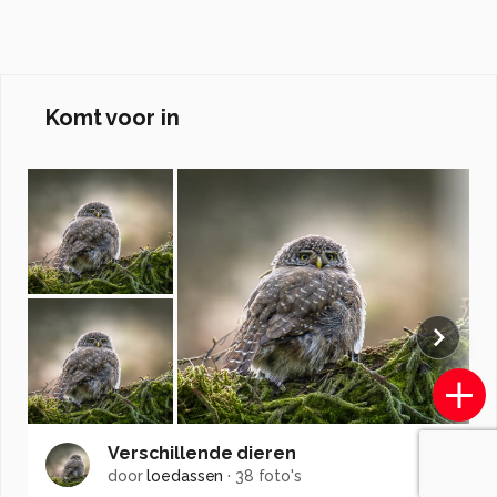
Komt voor in
Verschillende dieren
door
loedassen
·
38 foto's