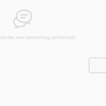
te die een opmerking achterlaat.